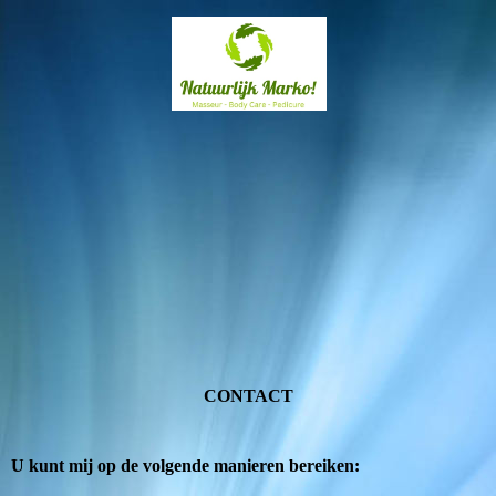
CONTACT
U kunt mij op de volgende manieren bereiken: