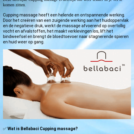
komen zitten.
Cupping massage heeft een helende en ontspannende werking.
Door het creëren van een zuigende werking aan het huidoppervlak
en de negatieve druk, werkt de massage afvoerend op overtollig
vocht en afvalstoffen, het maakt verklevingen los, lift het
bindweefsel en brengt de bloedtoevoer naar stagnerende spieren
en huid weer op gang.
✅
Wat is Bellabaci Cupping massage?